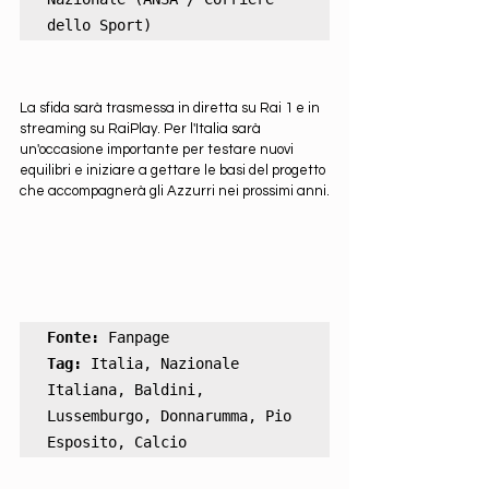
dello Sport)
La sfida sarà trasmessa in diretta su Rai 1 e in 
streaming su RaiPlay. Per l'Italia sarà 
un'occasione importante per testare nuovi 
equilibri e iniziare a gettare le basi del progetto 
che accompagnerà gli Azzurri nei prossimi anni.
Fonte:
Tag:
 Italia, Nazionale 
Italiana, Baldini, 
Lussemburgo, Donnarumma, Pio 
Esposito, Calcio