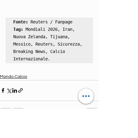
Fonte:
Tag:
 Mondiali 2026, Iran, 
Nuova Zelanda, Tijuana, 
Messico, Reuters, Sicurezza, 
Breaking News, Calcio 
Internazionale.
Mondo Calcio
Mostra tutti
Post correlati