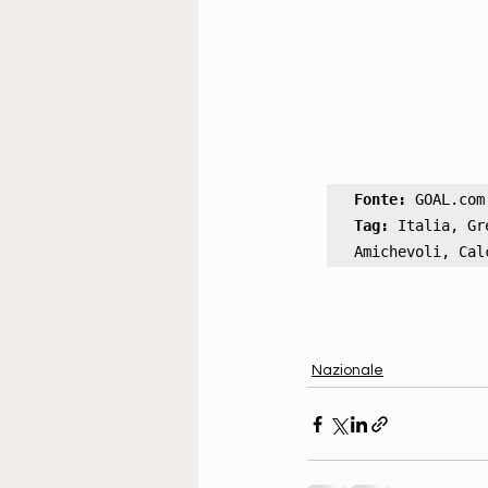
Fonte:
Tag:
 Italia, Gr
Amichevoli, Cal
Nazionale