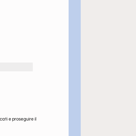
ati e proseguire il 