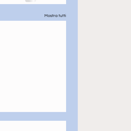
Mostra tutti