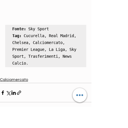
Fonte:
Tag:
 Cucurella, Real Madrid, 
Chelsea, Calciomercato, 
Premier League, La Liga, Sky 
Sport, Trasferimenti, News 
Calcio.
Calciomercato
Mostra tutti
Post correlati